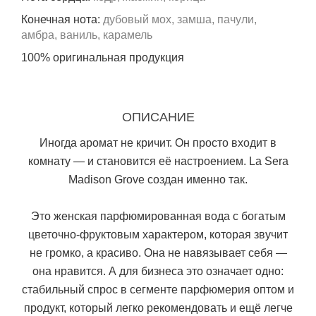
Конечная нота:
дубовый мох, замша, пачули,
амбра, ваниль, карамель
100% оригинальная продукция
ОПИСАНИЕ
Иногда аромат не кричит. Он просто входит в
комнату — и становится её настроением. La Sera
Madison Grove создан именно так.
Это женская парфюмированная вода с богатым
цветочно-фруктовым характером, которая звучит
не громко, а красиво. Она не навязывает себя —
она нравится. А для бизнеса это означает одно:
стабильный спрос в сегменте парфюмерия оптом и
продукт, который легко рекомендовать и ещё легче