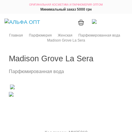
ОРИГИНАЛЬНАЯ КОСМЕТИКА
И ПАРФЮМЕРИЯ ОПТОМ
Минимальный заказ 5000 грн
Главная
Парфюмерия
Женская
Парфюмированная вода
Madison Grove La Sera
Madison Grove La Sera
Парфюмированная вода