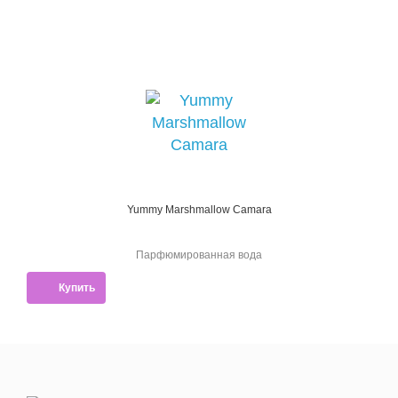
Yummy Marshmallow Camara
Парфюмированная вода
Купить