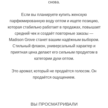
снова.
Если вы планируете купить женскую
парфюмированную воду оптом и ищете позицию,
которая стабильно работает в продажах, повышает
средний чек и создаёт повторные заказы —
Madison Grove станет вашим надёжным выбором.
Стильный флакон, универсальный характер и
приятная цена делают его сильным продуктом в
категории духи оптом.
Это аромат, который не продаётся голосом. Он
продаётся ощущением.
ВЫ ПРОСМАТРИВАЛИ