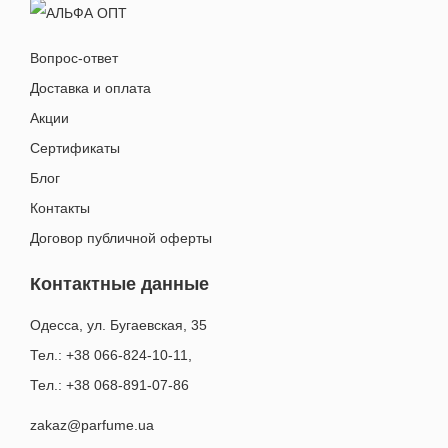
Вопрос-ответ
Доставка и оплата
Акции
Сертификаты
Блог
Контакты
Договор публичной оферты
Контактные данные
Одесса, ул. Бугаевская, 35
Тел.: +38 066-824-10-11
,
Тел.: +38 068-891-07-86
zakaz@parfume.ua