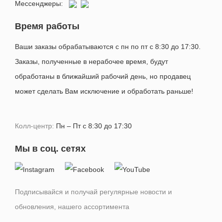
Мессенджеры:
Время работы
Ваши заказы обрабатываются с пн по пт с 8:30 до 17:30.
Заказы, полученные в нерабочее время, будут
обработаны в ближайший рабочий день, но продавец
может сделать Вам исключение и обработать раньше!
Колл-центр:
Пн – Пт с 8:30 до 17:30
Мы в соц. сетях
Подписывайся и получай регулярные новости и
обновления, нашего ассортимента