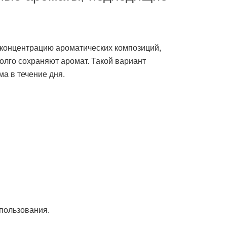
концентрацию ароматических композиций,
олго сохраняют аромат. Такой вариант
а в течение дня.
спользования.