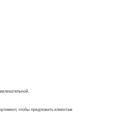
ривлекательной.
ортимент, чтобы предложить клиентам