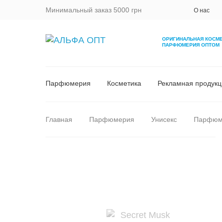
Минимальный заказ 5000 грн
О нас
ОРИГИНАЛЬНАЯ КОСМ
ПАРФЮМЕРИЯ ОПТОМ
Парфюмерия
Косметика
Рекламная продукц
Главная
Парфюмерия
Унисекс
Парфюм