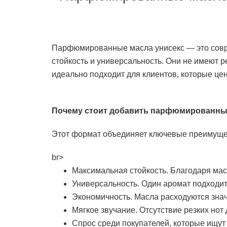
Парфюмированные масла унисекс — это совр
стойкость и универсальность. Они не имеют р
идеально подходит для клиентов, которые це
Почему стоит добавить парфюмированные
Этот формат объединяет ключевые преимущес
br>
Максимальная стойкость. Благодаря мас
Универсальность. Один аромат подходит
Экономичность. Масла расходуются зна
Мягкое звучание. Отсутствие резких нот
Спрос среди покупателей, которые ищу