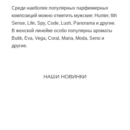
Среди наиболее популярных парфюмерных
композиций можно отметить мужские: Hunter, 6th
Sense, Life, Spy, Code, Lush, Panorama и другие.
В женской линейке особо популярны ароматы
Butik, Eva, Vega, Coral, Maria, Moda, Seno и
другие.
НАШИ НОВИНКИ