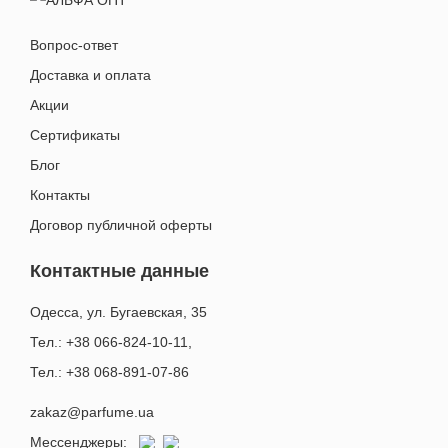
Вопрос-ответ
Доставка и оплата
Акции
Сертификаты
Блог
Контакты
Договор публичной оферты
Контактные данные
Одесса, ул. Бугаевская, 35
Тел.: +38 066-824-10-11
,
Тел.: +38 068-891-07-86
zakaz@parfume.ua
Мессенджеры: