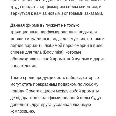
труда продать парфюмерию своим клиентам, и
вернуться к нам за новыми оптовыми заказами.
Данная фирма выпускает не только
традиционные парфюмированные воды для
женщин и туалетные воды для мужчин, но также
летние варианты любимой парфюмерии в виде
спреев для тела (Body mist), которые
обволакивают легкой ароматной вуалью и дарят
наслаждение.
Также среди продукции есть наборы, которые
могут стать прекрасным подарком по любому
поводу. Сочетающиеся между собой ароматы
дезодорантов и парфюмированной воды будут
дополнять друг друга, усиливая любимую
композицию.