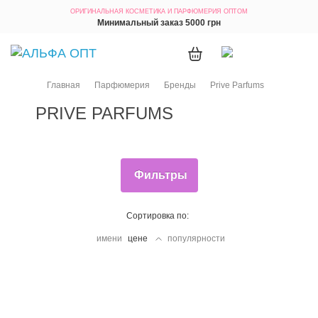
ОРИГИНАЛЬНАЯ КОСМЕТИКА
И ПАРФЮМЕРИЯ ОПТОМ
Минимальный заказ 5000 грн
Главная
Парфюмерия
Бренды
Prive Parfums
PRIVE PARFUMS
Фильтры
Сортировка по:
имени
цене
популярности