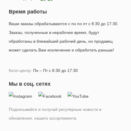
Время работы
Ваши заказы обрабатываются с пн по пт с 8:30 до 17:30.
Заказы, полученные в нерабочее время, будут
обработаны в ближайший рабочий день, но продавец
может сделать Вам исключение и обработать раньше!
Колл-центр:
Пн – Пт с 8:30 до 17:30
Мы в соц. сетях
Подписывайся и получай регулярные новости и
обновления, нашего ассортимента