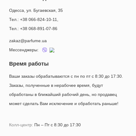
Одесса, ул. Бугаевская, 35
Тел.: +38 066-824-10-11
,
Тел.: +38 068-891-07-86
zakaz@parfume.ua
Мессенджеры:
Время работы
Ваши заказы обрабатываются с пн по пт с 8:30 до 17:30.
Заказы, полученные в нерабочее время, будут
обработаны в ближайший рабочий день, но продавец
может сделать Вам исключение и обработать раньше!
Колл-центр:
Пн – Пт с 8:30 до 17:30