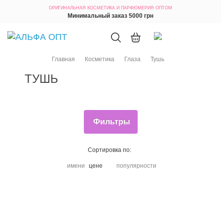
ОРИГИНАЛЬНАЯ КОСМЕТИКА
И ПАРФЮМЕРИЯ ОПТОМ
Минимальный заказ 5000 грн
Главная
Косметика
Глаза
Тушь
ТУШЬ
Фильтры
Сортировка по:
имени
цене
популярности