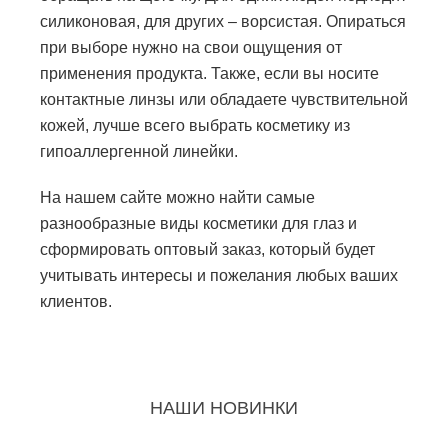
силиконовая, для других – ворсистая. Опираться
при выборе нужно на свои ощущения от
применения продукта. Также, если вы носите
контактные линзы или обладаете чувствительной
кожей, лучше всего выбрать косметику из
гипоаллергенной линейки.
На нашем сайте можно найти самые
разнообразные виды косметики для глаз и
сформировать оптовый заказ, который будет
учитывать интересы и пожелания любых ваших
клиентов.
НАШИ НОВИНКИ