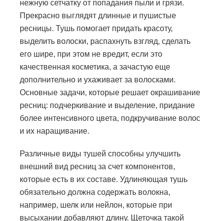
нежную сетчатку от попадания пыли и грязи.
Прекрасно выглядят длинные и пушистые
ресницы. Тушь помогает придать красоту,
выделить волоски, распахнуть взгляд, сделать
его шире, при этом не вредит, если это
качественная косметика, а зачастую еще
дополнительно и ухаживает за волосками.
Основные задачи, которые решает окрашивание
ресниц: подчеркивание и выделение, придание
более интенсивного цвета, подкручивание волос
и их наращивание.
Различные виды тушей способны улучшить
внешний вид ресниц за счет компонентов,
которые есть в их составе. Удлиняющая тушь
обязательно должна содержать волокна,
например, шелк или нейлон, которые при
высыхании добавляют длину. Щеточка такой