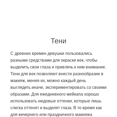
Тени
С древних времен девушки пользовались
разными средствами для окраски век, чтобы
выделить свои глаза и привлечь к ним внимание.
Тени для век позволяют внести разнообразие в
макияж, меняя их, можно каждый день
выглядеть иначе, экспериментировать со своими
образами. Для ежедневного мейкапа хорошо
использовать нюдовые оттенки, которые лишь
слегка оттенят и выделят глаза. В то время как
для вечернего или праздничного макияжа