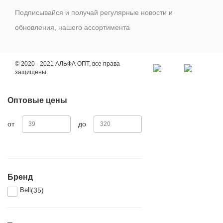
Подписывайся и получай регулярные новости и
обновления, нашего ассортимента
© 2020 - 2021 АЛЬФА ОПТ, все права
защищены.
Оптовые цены
от
до
Бренд
Bell
35