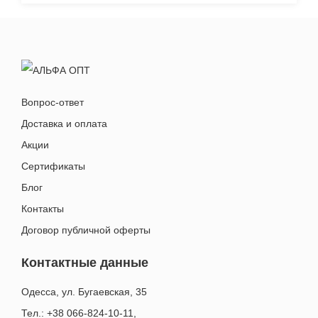
Вопрос-ответ
Доставка и оплата
Акции
Сертификаты
Блог
Контакты
Договор публичной оферты
Контактные данные
Одесса, ул. Бугаевская, 35
Тел.: +38 066-824-10-11
,