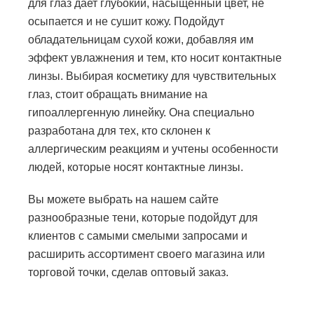
для глаз дает глубокий, насыщенный цвет, не
осыпается и не сушит кожу. Подойдут
обладательницам сухой кожи, добавляя им
эффект увлажнения и тем, кто носит контактные
линзы. Выбирая косметику для чувствительных
глаз, стоит обращать внимание на
гипоаллергенную линейку. Она специально
разработана для тех, кто склонен к
аллергическим реакциям и учтены особенности
людей, которые носят контактные линзы.
Вы можете выбрать на нашем сайте
разнообразные тени, которые подойдут для
клиентов с самыми смелыми запросами и
расширить ассортимент своего магазина или
торговой точки, сделав оптовый заказ.