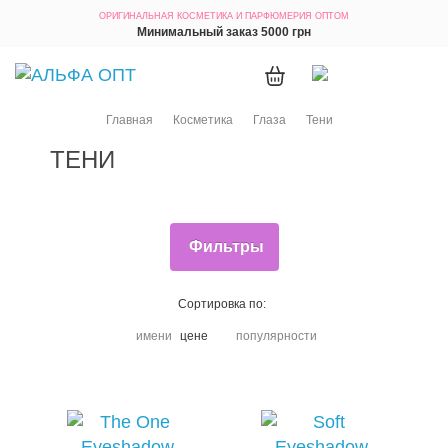
ОРИГИНАЛЬНАЯ КОСМЕТИКА
И ПАРФЮМЕРИЯ ОПТОМ
Минимальный заказ 5000 грн
Главная
Косметика
Глаза
Тени
ТЕНИ
Фильтры
Сортировка по:
имени
цене
популярности