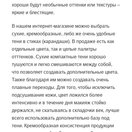
хороши будут необычные оттенки или текстуры –
яркие и блестящие.
В нашем интернет-магазине можно выбрать
сухие, кремообразные, либо же очень удобные
тени в стиках (карандаши). В продаже есть как
отдельные цвета, так и целые палитры
отттенков. Сухие компактные тени хорошо
тушуются и легко смешиваются между собой,
что позволяет создавать дополнительные цвета.
Также благодаря им можно создавать очень
плавные переходы. Для того, чтобы исключить
подсушивание кожи, цвет ложился более
интенсивно и в течение дня макияж стойко
держался, не скатываясь в складочки век, лучше
всего использовать дополнительно базу под
тени. Кремообразная консистенция продукции