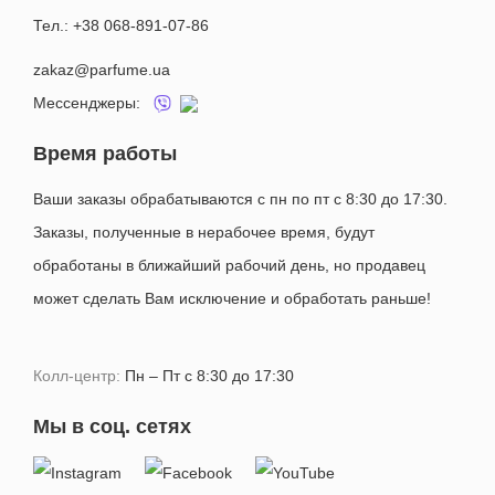
Тел.: +38 068-891-07-86
zakaz@parfume.ua
Мессенджеры:
Время работы
Ваши заказы обрабатываются с пн по пт с 8:30 до 17:30.
Заказы, полученные в нерабочее время, будут
обработаны в ближайший рабочий день, но продавец
может сделать Вам исключение и обработать раньше!
Колл-центр:
Пн – Пт с 8:30 до 17:30
Мы в соц. сетях