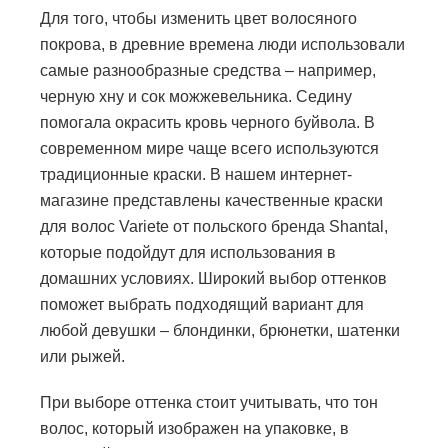
Для того, чтобы изменить цвет волосяного
покрова, в древние времена люди использовали
самые разнообразные средства – например,
черную хну и сок можжевельника. Седину
помогала окрасить кровь черного буйвола. В
современном мире чаще всего используются
традиционные краски. В нашем интернет-
магазине представлены качественные краски
для волос Variete от польского бренда Shantal,
которые подойдут для использования в
домашних условиях. Широкий выбор оттенков
поможет выбрать подходящий вариант для
любой девушки – блондинки, брюнетки, шатенки
или рыжей.
При выборе оттенка стоит учитывать, что тон
волос, который изображен на упаковке, в