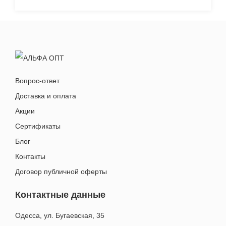
надійного партнера!
Вопрос-ответ
Доставка и оплата
Акции
Сертификаты
Блог
Контакты
Договор публичной оферты
Контактные данные
Одесса, ул. Бугаевская, 35