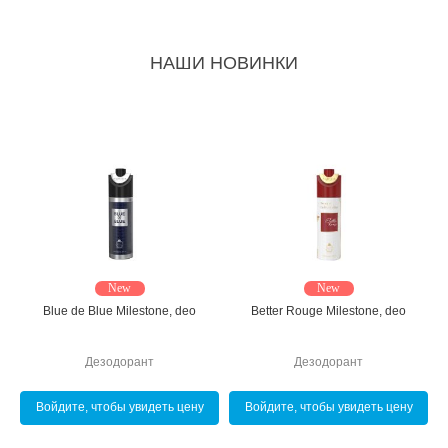
НАШИ НОВИНКИ
New
New
Blue de Blue Milestone, deo
Better Rouge Milestone, deo
Дезодорант
Дезодорант
Войдите, чтобы увидеть цену
Войдите, чтобы увидеть цену