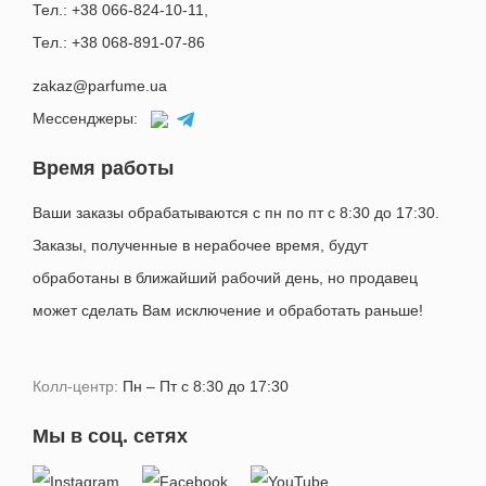
Тел.: +38 066-824-10-11
,
Тел.: +38 068-891-07-86
zakaz@parfume.ua
Мессенджеры:
Время работы
Ваши заказы обрабатываются с пн по пт с 8:30 до 17:30.
Заказы, полученные в нерабочее время, будут
обработаны в ближайший рабочий день, но продавец
может сделать Вам исключение и обработать раньше!
Колл-центр:
Пн – Пт с 8:30 до 17:30
Мы в соц. сетях