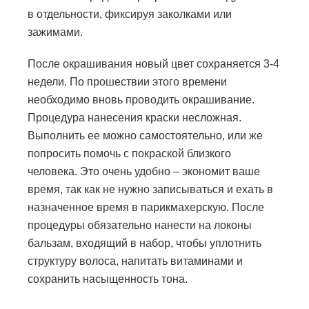
в отдельности, фиксируя заколками или
зажимами.
После окрашивания новый цвет сохраняется 3-4
недели. По прошествии этого времени
необходимо вновь проводить окрашивание.
Процедура нанесения краски несложная.
Выполнить ее можно самостоятельно, или же
попросить помочь с покраской близкого
человека. Это очень удобно – экономит ваше
время, так как не нужно записываться и ехать в
назначенное время в парикмахерскую. После
процедуры обязательно нанести на локоны
бальзам, входящий в набор, чтобы уплотнить
структуру волоса, напитать витаминами и
сохранить насыщенность тона.