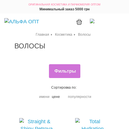
ОРИГИНАЛЬНАЯ КОСМЕТИКА
И ПАРФЮМЕРИЯ ОПТОМ
Минимальный заказ 5000 грн
Главная
Косметика
Волосы
ВОЛОСЫ
Фильтры
Сортировка по:
имени
цене
популярности