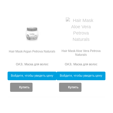
Hair Mask Aloe Vera Petrova
Hair Mask Argan Petrova Naturals
Naturals
ОАЭ
,
Маска для волос
ОАЭ
,
Маска для волос
Войдите, чтобы увидеть цену
Войдите, чтобы увидеть цену
Купить
Купить