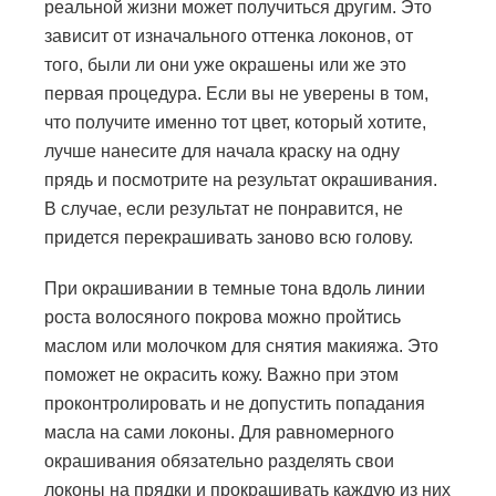
реальной жизни может получиться другим. Это
зависит от изначального оттенка локонов, от
того, были ли они уже окрашены или же это
первая процедура. Если вы не уверены в том,
что получите именно тот цвет, который хотите,
лучше нанесите для начала краску на одну
прядь и посмотрите на результат окрашивания.
В случае, если результат не понравится, не
придется перекрашивать заново всю голову.
При окрашивании в темные тона вдоль линии
роста волосяного покрова можно пройтись
маслом или молочком для снятия макияжа. Это
поможет не окрасить кожу. Важно при этом
проконтролировать и не допустить попадания
масла на сами локоны. Для равномерного
окрашивания обязательно разделять свои
локоны на прядки и прокрашивать каждую из них