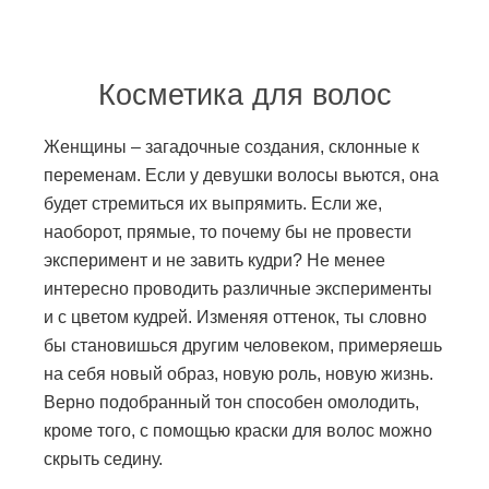
Косметика для волос
Женщины – загадочные создания, склонные к
переменам. Если у девушки волосы вьются, она
будет стремиться их выпрямить. Если же,
наоборот, прямые, то почему бы не провести
эксперимент и не завить кудри? Не менее
интересно проводить различные эксперименты
и с цветом кудрей. Изменяя оттенок, ты словно
бы становишься другим человеком, примеряешь
на себя новый образ, новую роль, новую жизнь.
Верно подобранный тон способен омолодить,
кроме того, с помощью краски для волос можно
скрыть седину.