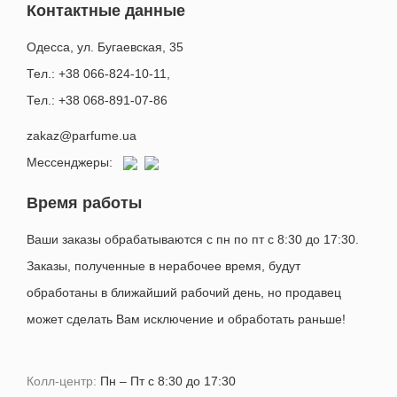
Контактные данные
Одесса, ул. Бугаевская, 35
Тел.: +38 066-824-10-11
,
Тел.: +38 068-891-07-86
zakaz@parfume.ua
Мессенджеры:
Время работы
Ваши заказы обрабатываются с пн по пт с 8:30 до 17:30.
Заказы, полученные в нерабочее время, будут
обработаны в ближайший рабочий день, но продавец
может сделать Вам исключение и обработать раньше!
Колл-центр:
Пн – Пт с 8:30 до 17:30