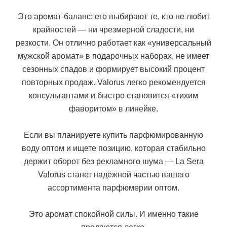
Это аромат-баланс: его выбирают те, кто не любит
крайностей — ни чрезмерной сладости, ни
резкости. Он отлично работает как «универсальный
мужской аромат» в подарочных наборах, не имеет
сезонных спадов и формирует высокий процент
повторных продаж. Valorus легко рекомендуется
консультантами и быстро становится «тихим
фаворитом» в линейке.
Если вы планируете купить парфюмированную
воду оптом и ищете позицию, которая стабильно
держит оборот без рекламного шума — La Sera
Valorus станет надёжной частью вашего
ассортимента парфюмерии оптом.
Это аромат спокойной силы. И именно такие