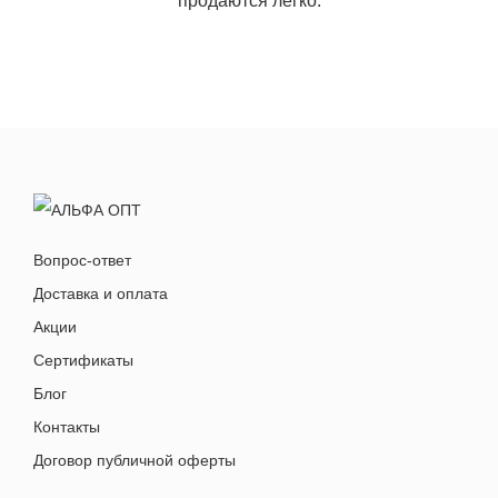
продаются легко.
Вопрос-ответ
Доставка и оплата
Акции
Сертификаты
Блог
Контакты
Договор публичной оферты