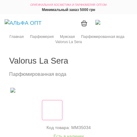
ОРИГИНАЛЬНАЯ КОСМЕТИКА
И ПАРФЮМЕРИЯ ОПТОМ
Минимальный заказ 5000 грн
Главная
Парфюмерия
Мужская
Парфюмированная вода
Valorus La Sera
Valorus La Sera
Парфюмированная вода
Код товара: MM35034
Есть в наличии