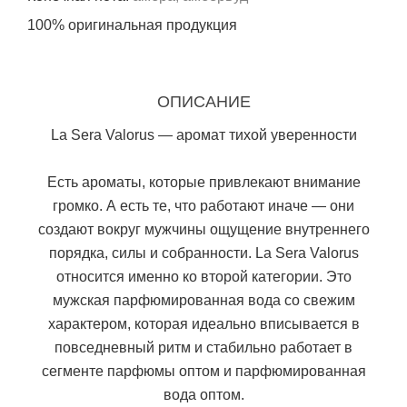
100% оригинальная продукция
ОПИСАНИЕ
La Sera Valorus — аромат тихой уверенности
Есть ароматы, которые привлекают внимание
громко. А есть те, что работают иначе — они
создают вокруг мужчины ощущение внутреннего
порядка, силы и собранности. La Sera Valorus
относится именно ко второй категории. Это
мужская парфюмированная вода со свежим
характером, которая идеально вписывается в
повседневный ритм и стабильно работает в
сегменте парфюмы оптом и парфюмированная
вода оптом.