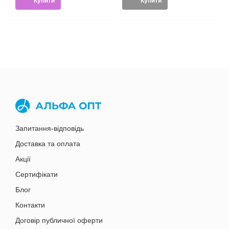
Купити
Купити
Запитання-відповідь
Доставка та оплата
Акції
Сертифікати
Блог
Контакти
Договір публичної оферти