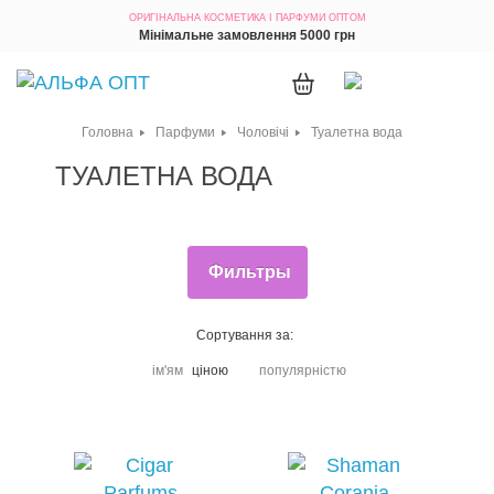
ОРИГІНАЛЬНА КОСМЕТИКА
І ПАРФУМИ ОПТОМ
Мінімальне замовлення 5000 грн
Головна
Парфуми
Чоловічі
Туалетна вода
ТУАЛЕТНА ВОДА
Фильтры
Сортування за:
ім'ям
ціною
популярністю