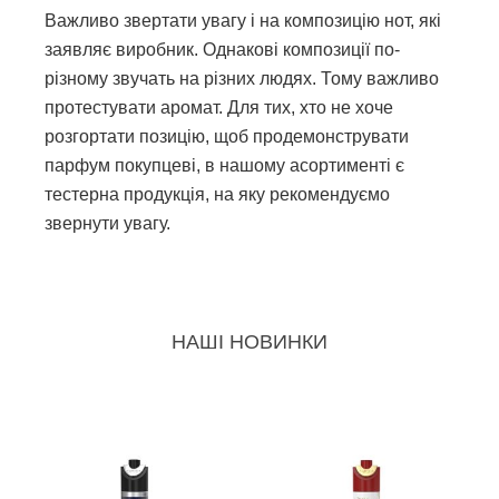
Важливо звертати увагу і на композицію нот, які
заявляє виробник. Однакові композиції по-
різному звучать на різних людях. Тому важливо
протестувати аромат. Для тих, хто не хоче
розгортати позицію, щоб продемонструвати
парфум покупцеві, в нашому асортименті є
тестерна продукція, на яку рекомендуємо
звернути увагу.
НАШІ НОВИНКИ