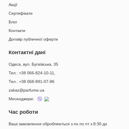
Акції
Сертифікати
Блог
Контакти
Договір публичної оферти
Контактні дані
Одеса, вул. Бугаївська, 35
Тел.: +38 066-824-10-11
,
Тел.: +38 068-891-07-86
zakaz@parfume.ua
Месенджери:
Час роботи
Ваші замовлення обробляються з пн по пт з 8:30 до